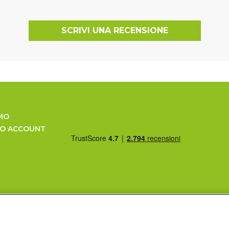
SCRIVI UNA RECENSIONE
MO
UO ACCOUNT