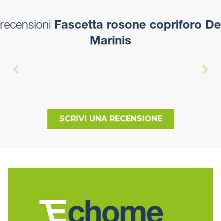
recensioni
Fascetta rosone copriforo De
Marinis
SCRIVI UNA RECENSIONE