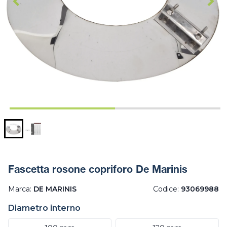
Fascetta rosone copriforo De Marinis
Marca:
DE MARINIS
Codice:
93069988
Diametro interno