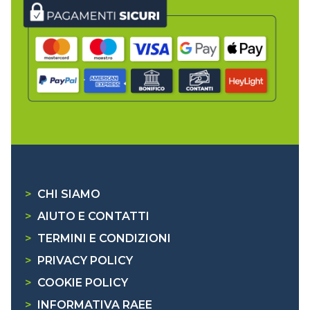
>
CHI SIAMO
>
AIUTO E CONTATTI
>
TERMINI E CONDIZIONI
>
PRIVACY POLICY
>
COOKIE POLICY
>
INFORMATIVA RAEE