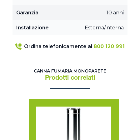
Garanzia
10 anni
Installazione
Esterna/interna
Ordina telefonicamente al
800 120 991
CANNA FUMARIA MONOPARETE
Prodotti correlati