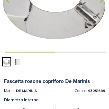
Fascetta rosone copriforo De Marinis
Marca:
DE MARINIS
Codice:
93051689
Diametro interno