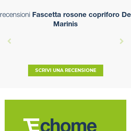
recensioni
Fascetta rosone copriforo De
Marinis
SCRIVI UNA RECENSIONE