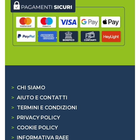
>
CHI SIAMO
>
AIUTO E CONTATTI
>
TERMINI E CONDIZIONI
>
PRIVACY POLICY
>
COOKIE POLICY
>
INFORMATIVA RAEE