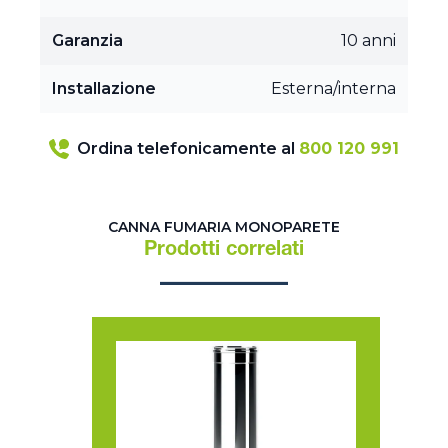
Garanzia
10 anni
Installazione
Esterna/interna
Ordina telefonicamente al
800 120 991
CANNA FUMARIA MONOPARETE
Prodotti correlati