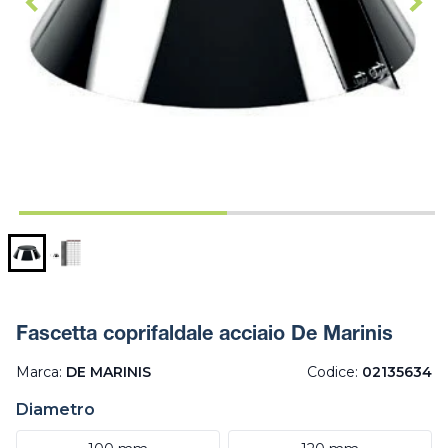
Fascetta coprifaldale acciaio De Marinis
Marca:
DE MARINIS
Codice:
02135634
Diametro