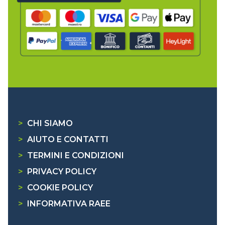
>
CHI SIAMO
>
AIUTO E CONTATTI
>
TERMINI E CONDIZIONI
>
PRIVACY POLICY
>
COOKIE POLICY
>
INFORMATIVA RAEE