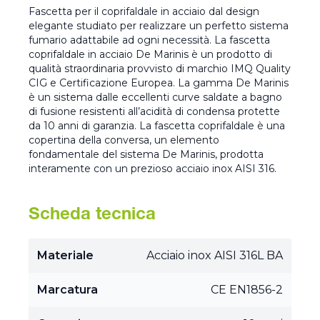
Fascetta per il coprifaldale in acciaio dal design
elegante studiato per realizzare un perfetto sistema
fumario adattabile ad ogni necessità. La fascetta
coprifaldale in acciaio De Marinis è un prodotto di
qualità straordinaria provvisto di marchio IMQ Quality
CIG e Certificazione Europea. La gamma De Marinis
è un sistema dalle eccellenti curve saldate a bagno
di fusione resistenti all’acidità di condensa protette
da 10 anni di garanzia. La fascetta coprifaldale è una
copertina della conversa, un elemento
fondamentale del sistema De Marinis, prodotta
interamente con un prezioso acciaio inox AISI 316.
Scheda tecnica
Materiale
Acciaio inox AISI 316L BA
Marcatura
CE EN1856-2