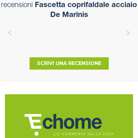
recensioni
Fascetta coprifaldale acciaio
De Marinis
SCRIVI UNA RECENSIONE