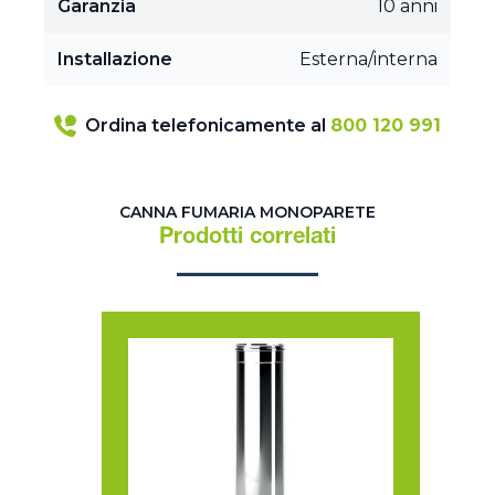
Garanzia
10 anni
Installazione
Esterna/interna
Ordina telefonicamente al
800 120 991
CANNA FUMARIA MONOPARETE
Prodotti correlati