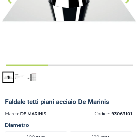
Faldale tetti piani acciaio De Marinis
Marca:
DE MARINIS
Codice:
93063101
Diametro