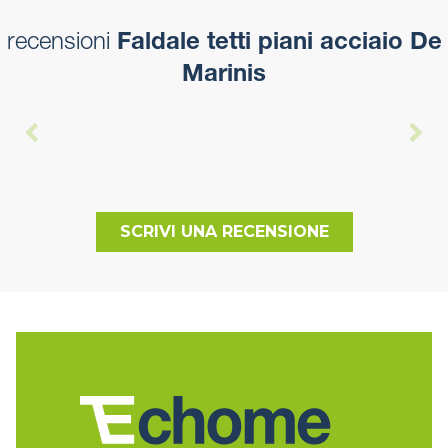
recensioni
Faldale tetti piani acciaio De
Marinis
SCRIVI UNA RECENSIONE