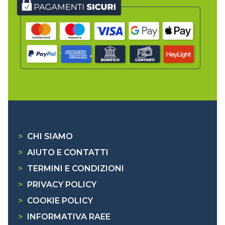
>
CHI SIAMO
>
AIUTO E CONTATTI
>
TERMINI E CONDIZIONI
>
PRIVACY POLICY
>
COOKIE POLICY
>
INFORMATIVA RAEE