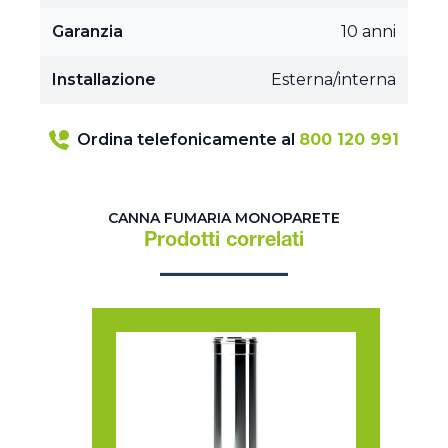
Garanzia
10 anni
Installazione
Esterna/interna
Ordina telefonicamente al
800 120 991
CANNA FUMARIA MONOPARETE
Prodotti correlati