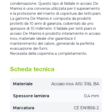
condensazione. Questo tipo di faldale in acciaio De
Marinis è una conversa utilizzata per il superamento
e la protezione del manto di copertura dei tetti piani.
La gamma De Marinis è composta da prodotti
protetti da 10 anni di garanzia, coibentati da uno
spessore di 10 millimetri. Il faldale per tetti piani in
acciaio De Marinis è prodotto interamente in acciaio
inox, materiale ideale che garantisce il
mantenimento del calore, generando la perfetta
evacuazione dei fumi.
Necessita della copertina a completamento.
Scheda tecnica
Materiale
Acciaio inox AISI 316L BA
Spessore lamiera
0,4 mm
Marcatura
CE EN1856-2