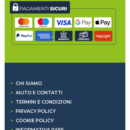
>
CHI SIAMO
>
AIUTO E CONTATTI
>
TERMINI E CONDIZIONI
>
PRIVACY POLICY
>
COOKIE POLICY
>
INFORMATIVA RAEE