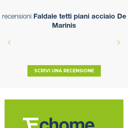
recensioni
Faldale tetti piani acciaio De
Marinis
SCRIVI UNA RECENSIONE