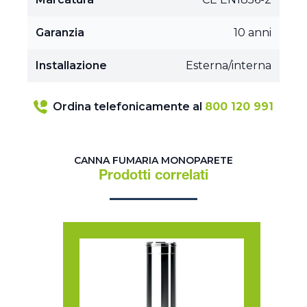
Garanzia
10 anni
Installazione
Esterna/interna
Ordina telefonicamente al
800 120 991
CANNA FUMARIA MONOPARETE
Prodotti correlati