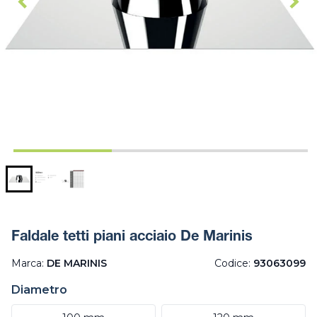
Faldale tetti piani acciaio De Marinis
Marca:
DE MARINIS
Codice:
93063099
Diametro