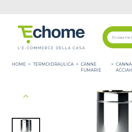
HOME
>
TERMOIDRAULICA
>
CANNE
>
CANNA
FUMARIE
ACCIAI