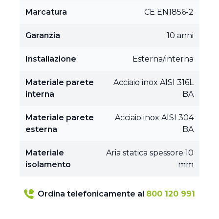
Marcatura
CE EN1856-2
Garanzia
10 anni
Installazione
Esterna/interna
Materiale parete
Acciaio inox AISI 316L
interna
BA
Materiale parete
Acciaio inox AISI 304
esterna
BA
Materiale
Aria statica spessore 10
isolamento
mm
Ordina telefonicamente al
800 120 991