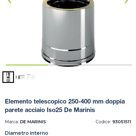
Elemento telescopico 250-400 mm doppia
parete acciaio Iso25 De Marinis
Marca:
DE MARINIS
Codice:
93051511
Diametro interno