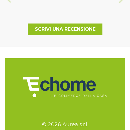
SCRIVI UNA RECENSIONE
© 2026 Aurea s.r.l.