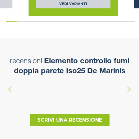
VEDI VARIANTI
recensioni
Elemento controllo fumi
doppia parete Iso25 De Marinis
SCRIVI UNA RECENSIONE