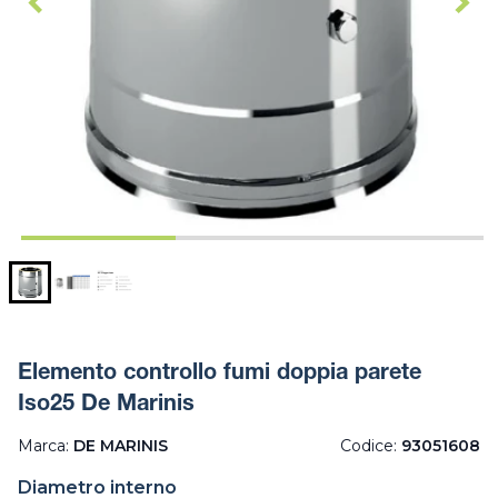
Elemento controllo fumi doppia parete
Iso25 De Marinis
Marca:
DE MARINIS
Codice:
93051608
Diametro interno