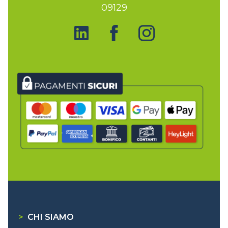
09129
>
CHI SIAMO