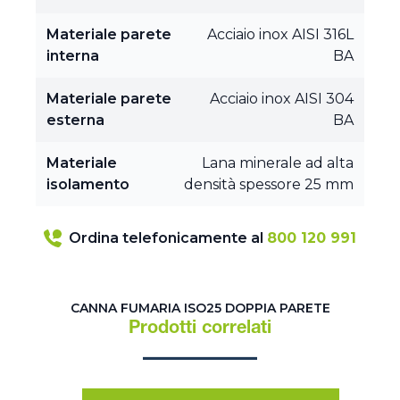
Materiale parete
Acciaio inox AISI 316L
interna
BA
Materiale parete
Acciaio inox AISI 304
esterna
BA
Materiale
Lana minerale ad alta
isolamento
densità spessore 25 mm
Ordina telefonicamente al
800 120 991
CANNA FUMARIA ISO25 DOPPIA PARETE
Prodotti correlati