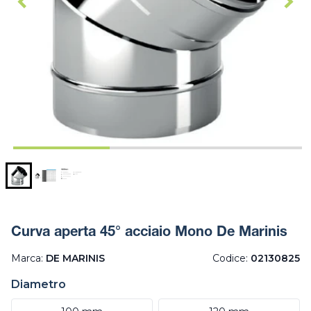
Curva aperta 45° acciaio Mono De Marinis
Marca:
DE MARINIS
Codice:
02130825
Diametro