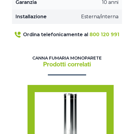
Garanzia
10 anni
Installazione
Esterna/interna
Ordina telefonicamente al
800 120 991
CANNA FUMARIA MONOPARETE
Prodotti correlati