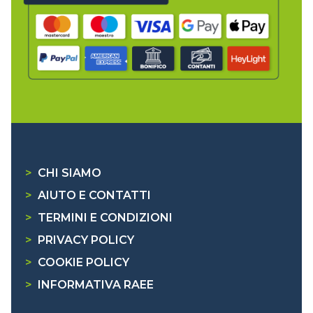
>
CHI SIAMO
>
AIUTO E CONTATTI
>
TERMINI E CONDIZIONI
>
PRIVACY POLICY
>
COOKIE POLICY
>
INFORMATIVA RAEE