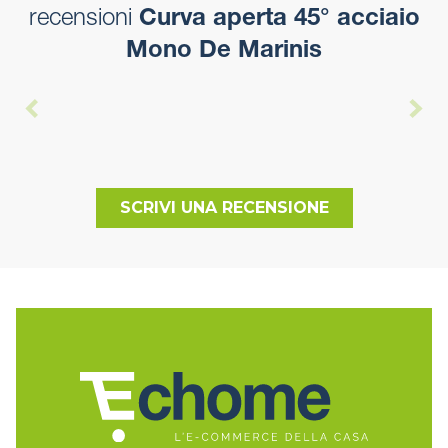
recensioni
Curva aperta 45° acciaio
Mono De Marinis
SCRIVI UNA RECENSIONE