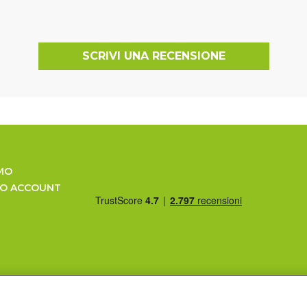
SCRIVI UNA RECENSIONE
MO
UO ACCOUNT