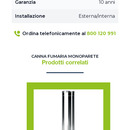
Garanzia
10 anni
Installazione
Esterna/interna
Ordina telefonicamente al
800 120 991
CANNA FUMARIA MONOPARETE
Prodotti correlati