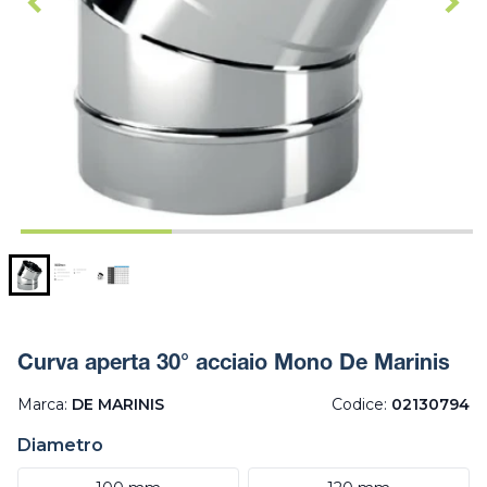
Curva aperta 30° acciaio Mono De Marinis
Marca:
DE MARINIS
Codice:
02130794
Diametro