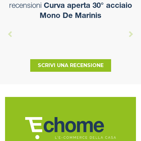
recensioni
Curva aperta 30° acciaio
Mono De Marinis
SCRIVI UNA RECENSIONE