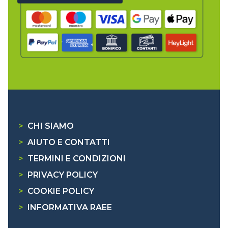
>
CHI SIAMO
>
AIUTO E CONTATTI
>
TERMINI E CONDIZIONI
>
PRIVACY POLICY
>
COOKIE POLICY
>
INFORMATIVA RAEE