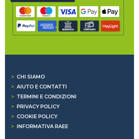
>
CHI SIAMO
>
AIUTO E CONTATTI
>
TERMINI E CONDIZIONI
>
PRIVACY POLICY
>
COOKIE POLICY
>
INFORMATIVA RAEE