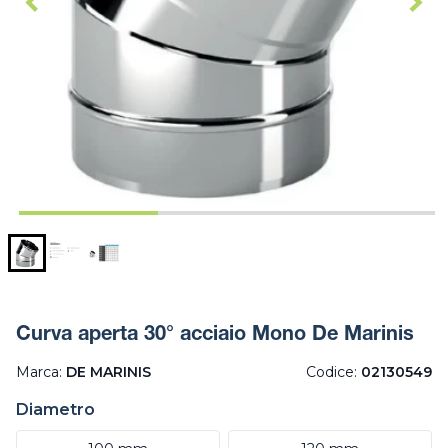
Curva aperta 30° acciaio Mono De Marinis
Marca:
DE MARINIS
Codice:
02130549
Diametro