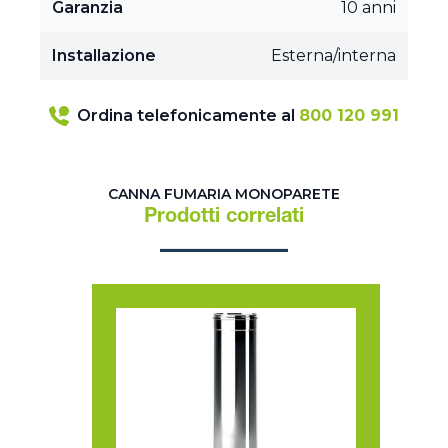
Garanzia
10 anni
Installazione
Esterna/interna
Ordina telefonicamente al
800 120 991
CANNA FUMARIA MONOPARETE
Prodotti correlati