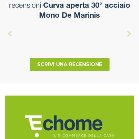
recensioni
Curva aperta 30° acciaio
Mono De Marinis
SCRIVI UNA RECENSIONE