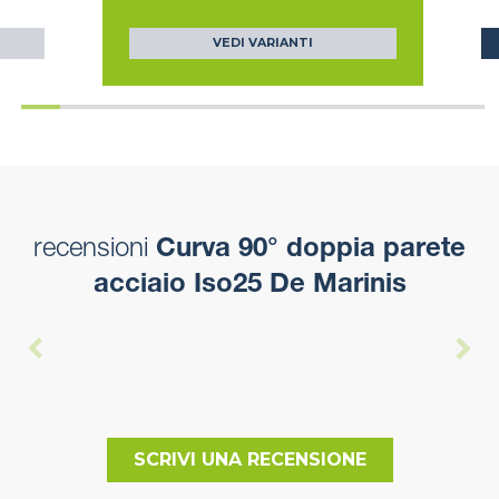
VEDI VARIANTI
recensioni
Curva 90° doppia parete
acciaio Iso25 De Marinis
SCRIVI UNA RECENSIONE