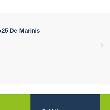
o25 De Marinis