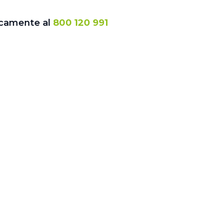
icamente al
800 120 991