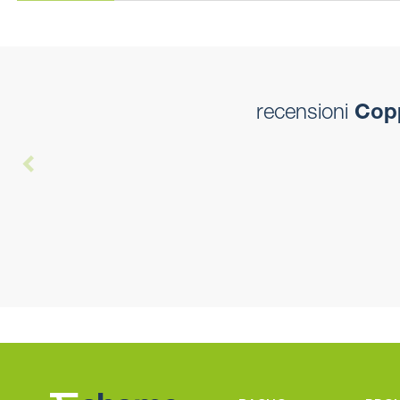
recensioni
Copp