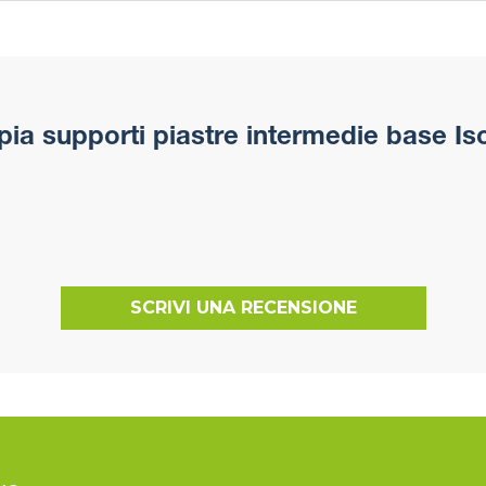
ia supporti piastre intermedie base Is
SCRIVI UNA RECENSIONE