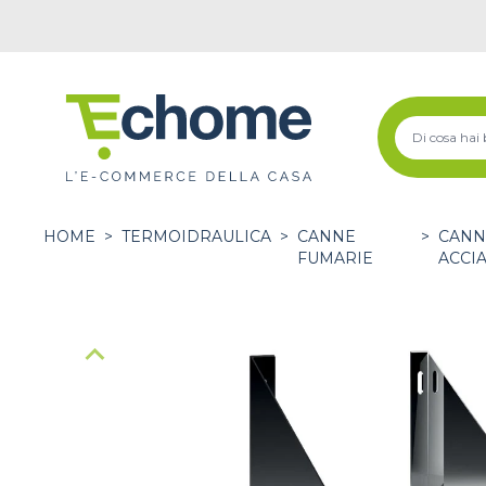
HOME
>
TERMOIDRAULICA
>
CANNE
>
CANN
FUMARIE
ACCIA