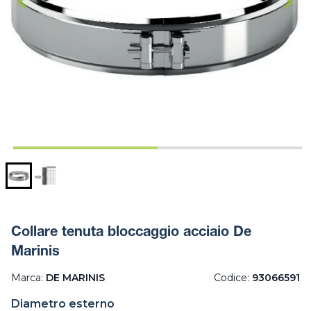
Collare tenuta bloccaggio acciaio De
Marinis
Marca:
DE MARINIS
Codice:
93066591
Diametro esterno