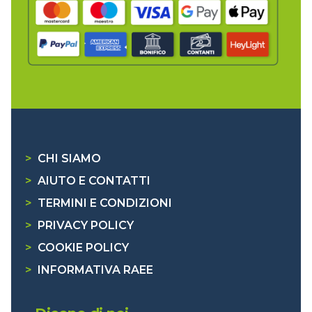
>
CHI SIAMO
>
AIUTO E CONTATTI
>
TERMINI E CONDIZIONI
>
PRIVACY POLICY
>
COOKIE POLICY
>
INFORMATIVA RAEE