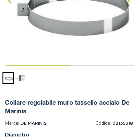
Collare regolabile muro tassello acciaio De
Marinis
Marca:
DE MARINIS
Codice:
02135318
Diametro