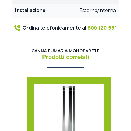
Installazione
Esterna/interna
Ordina telefonicamente al
800 120 991
CANNA FUMARIA MONOPARETE
Prodotti correlati