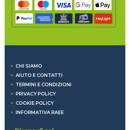
>
CHI SIAMO
>
AIUTO E CONTATTI
>
TERMINI E CONDIZIONI
>
PRIVACY POLICY
>
COOKIE POLICY
>
INFORMATIVA RAEE