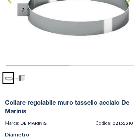
Collare regolabile muro tassello acciaio De
Marinis
Marca:
DE MARINIS
Codice:
02135310
Diametro