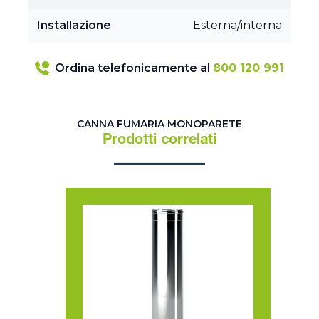
Installazione
Esterna/interna
Ordina telefonicamente al
800 120 991
CANNA FUMARIA MONOPARETE
Prodotti correlati