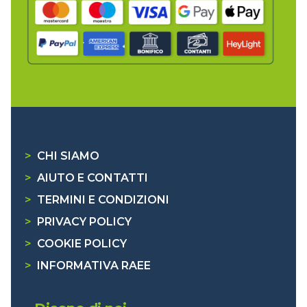
>
CHI SIAMO
>
AIUTO E CONTATTI
>
TERMINI E CONDIZIONI
>
PRIVACY POLICY
>
COOKIE POLICY
>
INFORMATIVA RAEE