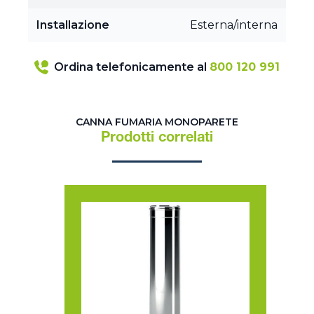
Installazione
Esterna/interna
Ordina telefonicamente al
800 120 991
CANNA FUMARIA MONOPARETE
Prodotti correlati