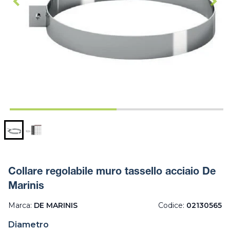
Collare regolabile muro tassello acciaio De
Marinis
Marca:
DE MARINIS
Codice:
02130565
Diametro