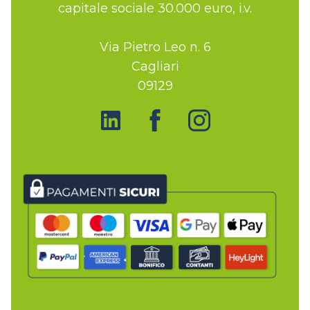
capitale sociale 30.000 euro, i.v.
Via Pietro Leo n. 6
Cagliari
09129