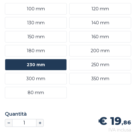
100 mm
120 mm
130 mm
140 mm
150 mm
160 mm
180 mm
200 mm
230 mm
250 mm
300 mm
350 mm
80 mm
Quantità
€ 19
,86
IVA inclusa