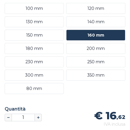
100 mm
120 mm
130 mm
140 mm
150 mm
160 mm
180 mm
200 mm
230 mm
250 mm
300 mm
350 mm
80 mm
Quantità
€ 16
,62
IVA inclusa