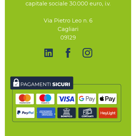
capitale sociale 30.000 euro, i.v.
Via Pietro Leo n. 6
Cagliari
09129