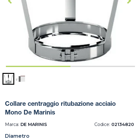
Collare centraggio ritubazione acciaio
Mono De Marinis
Marca:
DE MARINIS
Codice:
02134820
Diametro