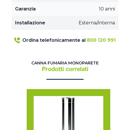
Garanzia
10 anni
Installazione
Esterna/interna
Ordina telefonicamente al
800 120 991
CANNA FUMARIA MONOPARETE
Prodotti correlati