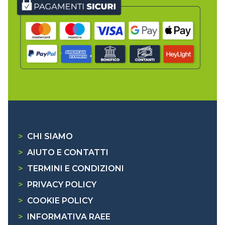
>
CHI SIAMO
>
AIUTO E CONTATTI
>
TERMINI E CONDIZIONI
>
PRIVACY POLICY
>
COOKIE POLICY
>
INFORMATIVA RAEE