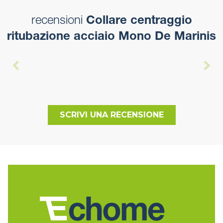
recensioni
Collare centraggio
ritubazione acciaio Mono De Marinis
SCRIVI UNA RECENSIONE