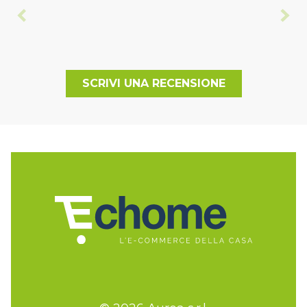
SCRIVI UNA RECENSIONE