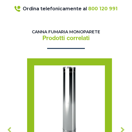
Ordina telefonicamente al
800 120 991
CANNA FUMARIA MONOPARETE
Prodotti correlati