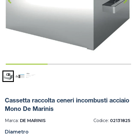
Cassetta raccolta ceneri incombusti acciaio
Mono De Marinis
Marca:
DE MARINIS
Codice:
02131825
Diametro