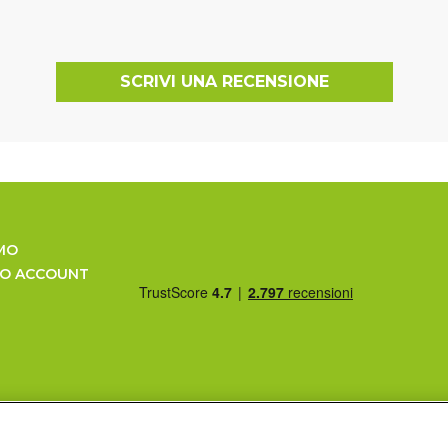
SCRIVI UNA RECENSIONE
MO
UO ACCOUNT