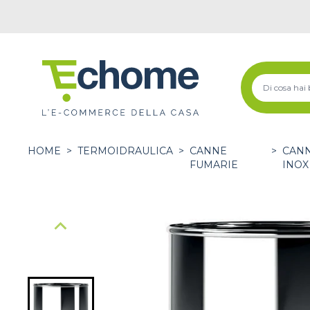
HOME
>
TERMOIDRAULICA
>
CANNE
>
CANN
FUMARIE
INOX