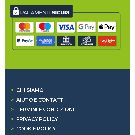
>
CHI SIAMO
>
AIUTO E CONTATTI
>
TERMINI E CONDIZIONI
>
PRIVACY POLICY
>
COOKIE POLICY