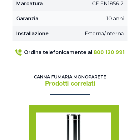
Marcatura
CE EN1856-2
Garanzia
10 anni
Installazione
Esterna/interna
Ordina telefonicamente al
800 120 991
CANNA FUMARIA MONOPARETE
Prodotti correlati