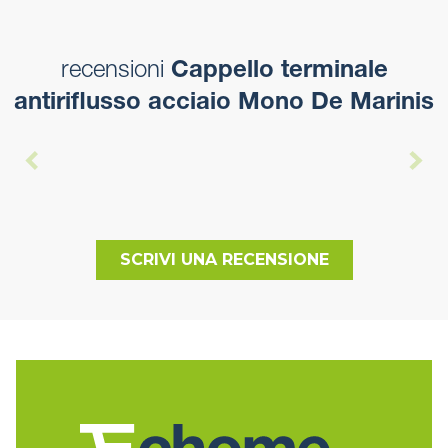
recensioni
Cappello terminale
antiriflusso acciaio Mono De Marinis
SCRIVI UNA RECENSIONE