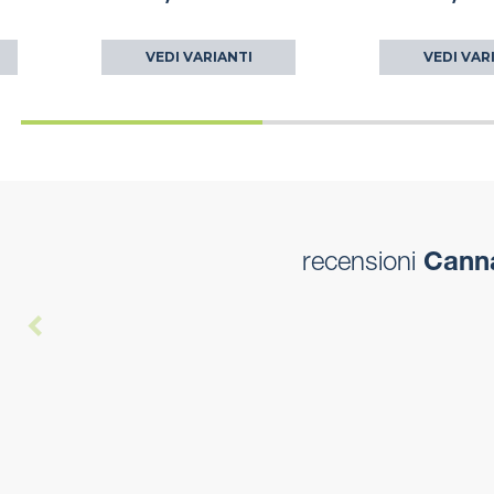
VEDI VARIANTI
VEDI VAR
recensioni
Canna 