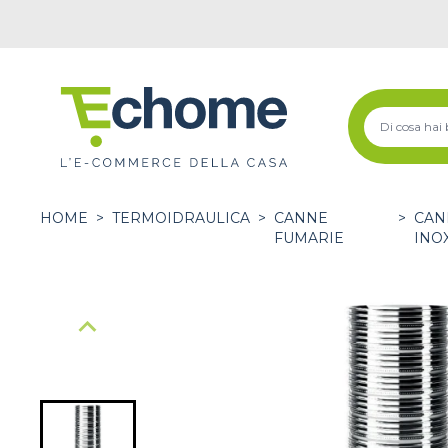
HOME
>
TERMOIDRAULICA
>
CANNE
>
CAN
FUMARIE
INO