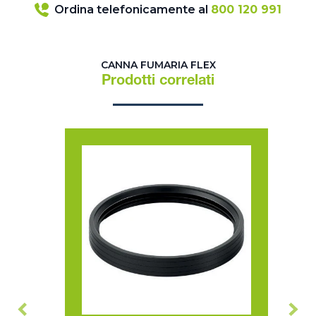
Ordina telefonicamente al
800 120 991
CANNA FUMARIA FLEX
Prodotti correlati