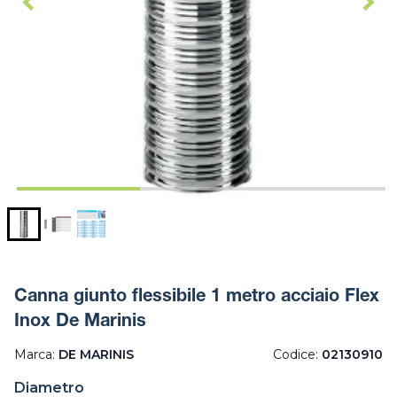
Canna giunto flessibile 1 metro acciaio Flex
Inox De Marinis
Marca:
DE MARINIS
Codice:
02130910
Diametro