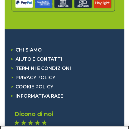
>
CHI SIAMO
>
AIUTO E CONTATTI
>
TERMINI E CONDIZIONI
>
PRIVACY POLICY
>
COOKIE POLICY
>
INFORMATIVA RAEE
Dicono di noi