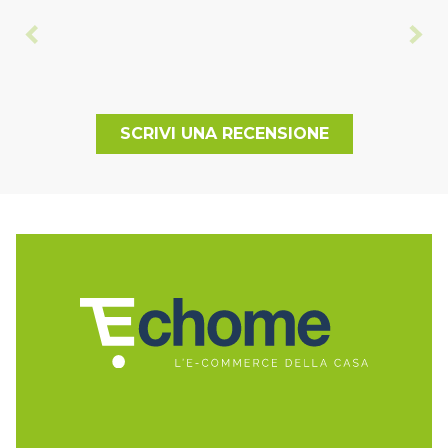
SCRIVI UNA RECENSIONE