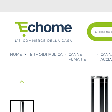
HOME
>
TERMOIDRAULICA
>
CANNE
>
CANN
FUMARIE
ACCIA