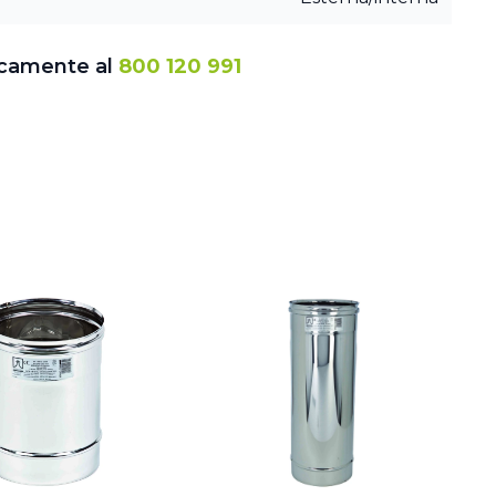
icamente al
800 120 991