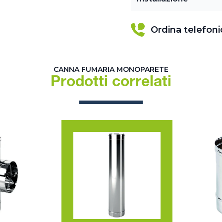
Ordina telefon
CANNA FUMARIA MONOPARETE
Prodotti correlati