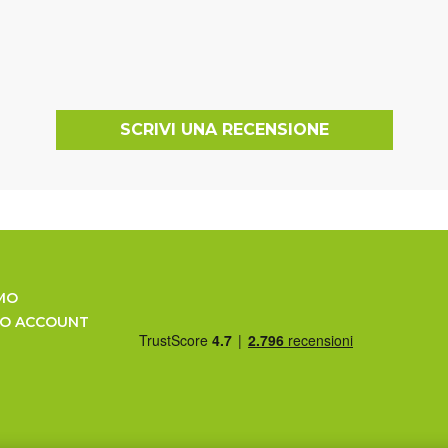
SCRIVI UNA RECENSIONE
MO
UO ACCOUNT