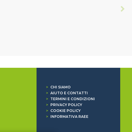
>
CHI SIAMO
>
AIUTO E CONTATTI
>
TERMINI E CONDIZIONI
>
PRIVACY POLICY
>
COOKIE POLICY
>
INFORMATIVA RAEE