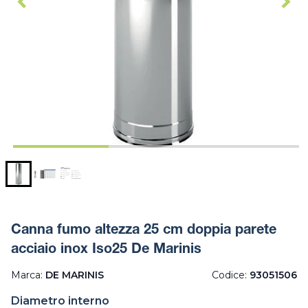
Canna fumo altezza 25 cm doppia parete
acciaio inox Iso25 De Marinis
Marca:
DE MARINIS
Codice:
93051506
Diametro interno