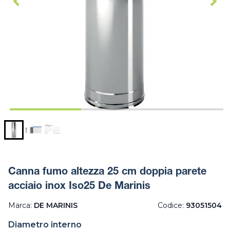
Canna fumo altezza 25 cm doppia parete
acciaio inox Iso25 De Marinis
Marca:
DE MARINIS
Codice:
93051504
Diametro interno