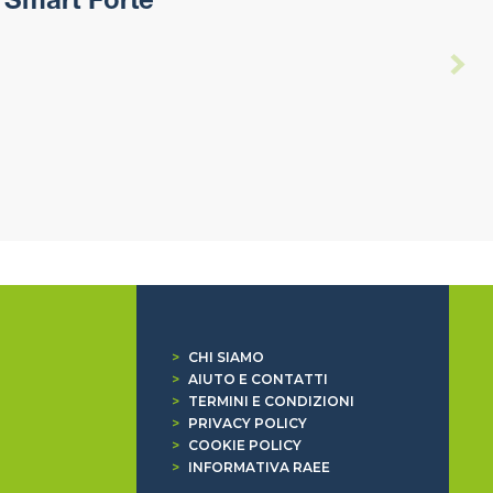
 Smart Forte
>
CHI SIAMO
>
AIUTO E CONTATTI
>
TERMINI E CONDIZIONI
>
PRIVACY POLICY
>
COOKIE POLICY
>
INFORMATIVA RAEE