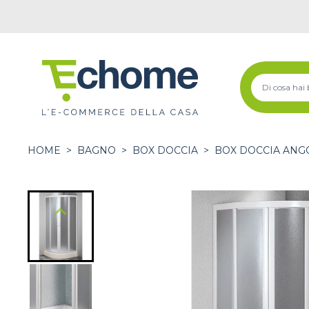
HOME
>
BAGNO
>
BOX DOCCIA
>
BOX DOCCIA ANG