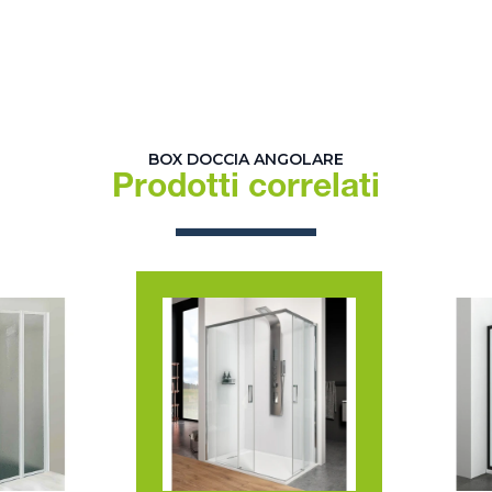
BOX DOCCIA ANGOLARE
Prodotti correlati