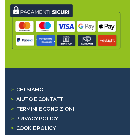
>
CHI SIAMO
>
AIUTO E CONTATTI
>
TERMINI E CONDIZIONI
>
PRIVACY POLICY
>
COOKIE POLICY