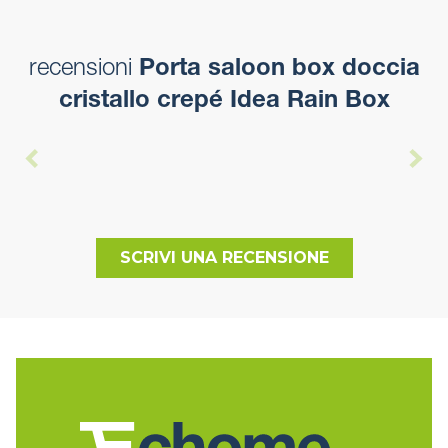
recensioni
Porta saloon box doccia
cristallo crepé Idea Rain Box
SCRIVI UNA RECENSIONE