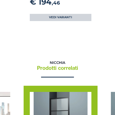
€ 194
,46
VEDI VARIANTI
NICCHIA
Prodotti correlati