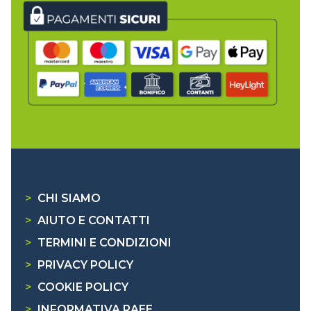
>
CHI SIAMO
>
AIUTO E CONTATTI
>
TERMINI E CONDIZIONI
>
PRIVACY POLICY
>
COOKIE POLICY
>
INFORMATIVA RAEE