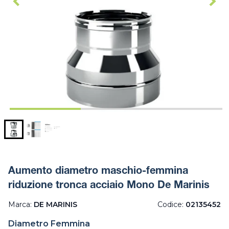
Aumento diametro maschio-femmina
riduzione tronca acciaio Mono De Marinis
Marca:
DE MARINIS
Codice:
02135452
Diametro Femmina