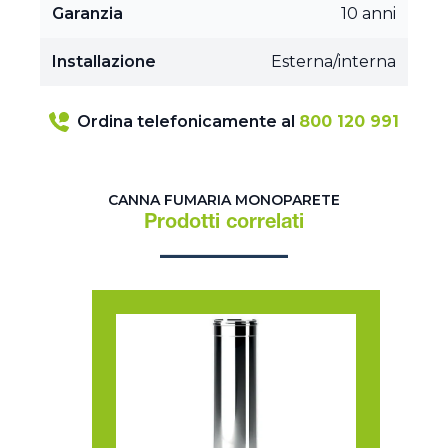
Garanzia
10 anni
Installazione
Esterna/interna
Ordina telefonicamente al
800 120 991
CANNA FUMARIA MONOPARETE
Prodotti correlati