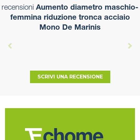
recensioni
Aumento diametro maschio-
femmina riduzione tronca acciaio
Mono De Marinis
SCRIVI UNA RECENSIONE