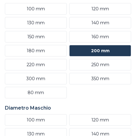
100 mm
120 mm
130 mm
140 mm
150 mm
160 mm
180 mm
200 mm
220 mm
250 mm
300 mm
350 mm
80 mm
Diametro Maschio
100 mm
120 mm
130 mm
140 mm