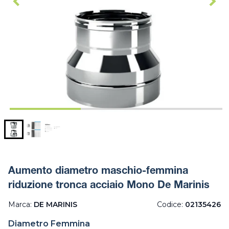
Aumento diametro maschio-femmina
riduzione tronca acciaio Mono De Marinis
Marca:
DE MARINIS
Codice:
02135426
Diametro Femmina