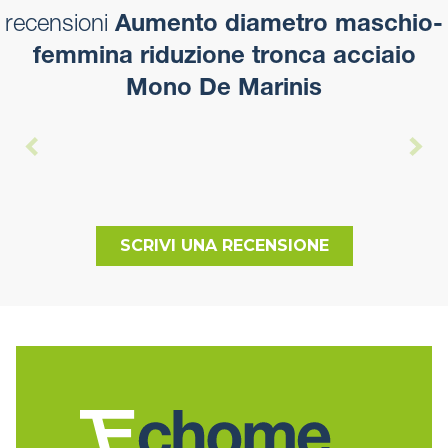
recensioni
Aumento diametro maschio-
femmina riduzione tronca acciaio
Mono De Marinis
SCRIVI UNA RECENSIONE