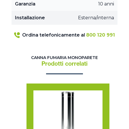
Garanzia
10 anni
Installazione
Esterna/interna
Ordina telefonicamente al
800 120 991
CANNA FUMARIA MONOPARETE
Prodotti correlati