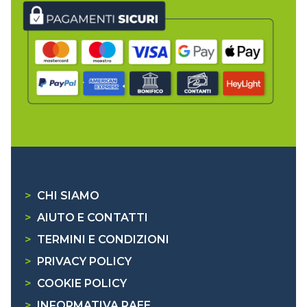
>
CHI SIAMO
>
AIUTO E CONTATTI
>
TERMINI E CONDIZIONI
>
PRIVACY POLICY
>
COOKIE POLICY
>
INFORMATIVA RAEE