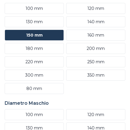
100 mm
120 mm
130 mm
140 mm
150 mm
160 mm
180 mm
200 mm
220 mm
250 mm
300 mm
350 mm
80 mm
Diametro Maschio
100 mm
120 mm
130 mm
140 mm