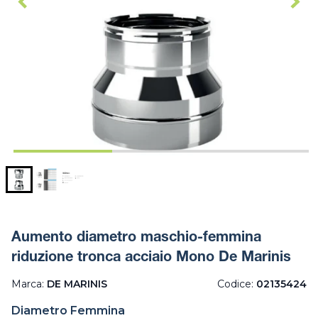
Aumento diametro maschio-femmina
riduzione tronca acciaio Mono De Marinis
Marca:
DE MARINIS
Codice:
02135424
Diametro Femmina