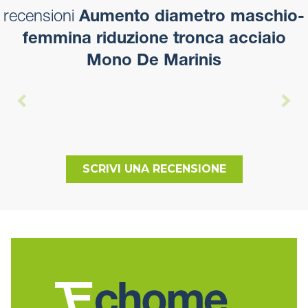
recensioni
Aumento diametro maschio-
femmina riduzione tronca acciaio
Mono De Marinis
SCRIVI UNA RECENSIONE