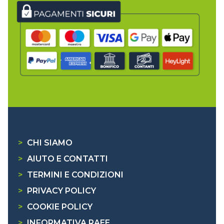
>
CHI SIAMO
>
AIUTO E CONTATTI
>
TERMINI E CONDIZIONI
>
PRIVACY POLICY
>
COOKIE POLICY
>
INFORMATIVA RAEE