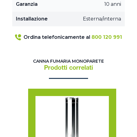
Garanzia
10 anni
Installazione
Esterna/interna
Ordina telefonicamente al
800 120 991
CANNA FUMARIA MONOPARETE
Prodotti correlati