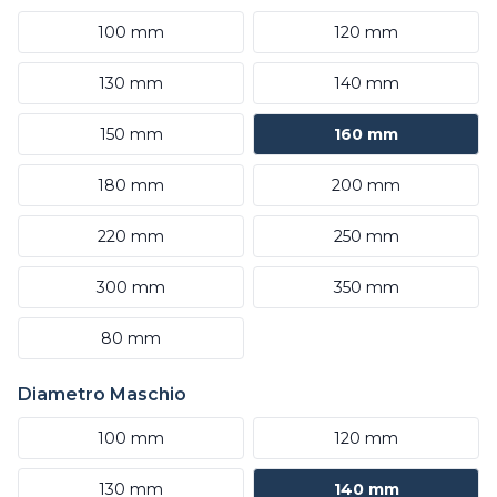
100 mm
120 mm
130 mm
140 mm
150 mm
160 mm
180 mm
200 mm
220 mm
250 mm
300 mm
350 mm
80 mm
Diametro Maschio
100 mm
120 mm
130 mm
140 mm