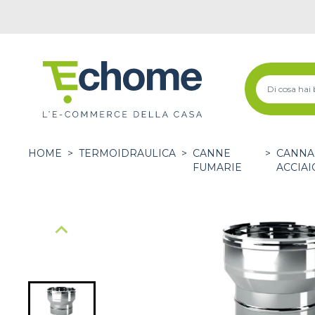
HOME
>
TERMOIDRAULICA
>
CANNE
>
CANNA
FUMARIE
ACCIAI