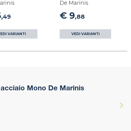
arinis
De Marinis
6
€ 9
,49
,88
EDI VARIANTI
VEDI VARIANTI
acciaio Mono De Marinis