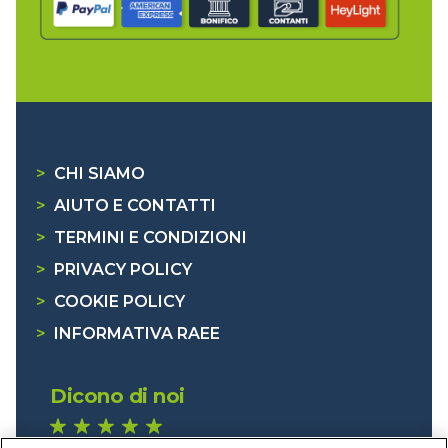
>
CHI SIAMO
>
AIUTO E CONTATTI
>
TERMINI E CONDIZIONI
>
PRIVACY POLICY
>
COOKIE POLICY
>
INFORMATIVA RAEE
Dicono di noi