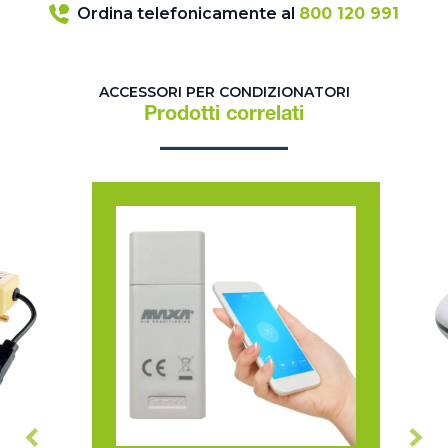
Ordina telefonicamente al
800 120 991
ACCESSORI PER CONDIZIONATORI
Prodotti correlati