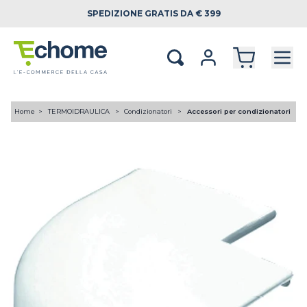
SPEDIZIONE
GRATIS DA € 399
Home
TERMOIDRAULICA
Condizionatori
Accessori per condizionatori