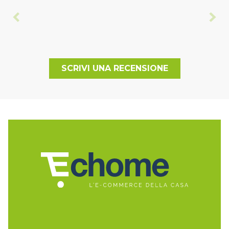
SCRIVI UNA RECENSIONE