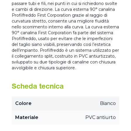
passare tubi e fili, nei punti in cui si richiedono svolte
e cambi di direzione. La curva esterna 90° canalina
Profilfreddo First Corporation grazie al raggio di
curvatura stretto, consente una migliore fluidità
nello scorrimento interno alla curva. La curva esterna
90° canalina First Corporation fa parte del sistema
Profilfreddo, usato per evitare che le imperfezioni
del taglio siano visibili, preservando così l’estetica
dell’impianto. Profilfreddo è un sistema utilizzato per
il collegamento split, costruito in PVC antiurtizzato,
sviluppato su due tipologie di canaline con chiusura
avvolgibile e chiusura superiore.
Scheda tecnica
Colore
Bianco
Materiale
PVC antiurto