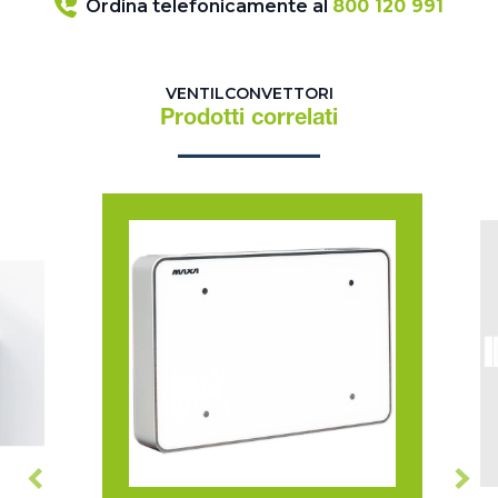
Ordina telefonicamente al
800 120 991
VENTILCONVETTORI
Prodotti correlati