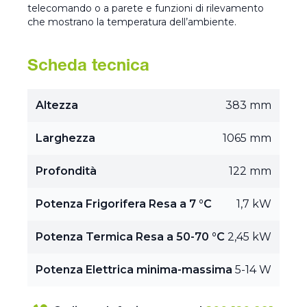
telecomando o a parete e funzioni di rilevamento
che mostrano la temperatura dell’ambiente.
Scheda tecnica
Altezza
383 mm
Larghezza
1065 mm
Profondità
122 mm
Potenza Frigorifera Resa a 7 °C
1,7 kW
Potenza Termica Resa a 50-70 °C
2,45 kW
Potenza Elettrica minima-massima
5-14 W