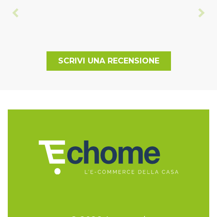
SCRIVI UNA RECENSIONE