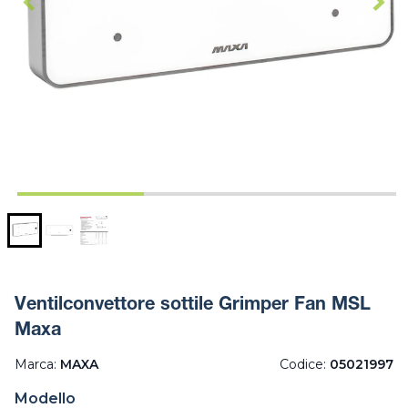
Ventilconvettore sottile Grimper Fan MSL
Maxa
Marca:
MAXA
Codice:
05021997
Modello