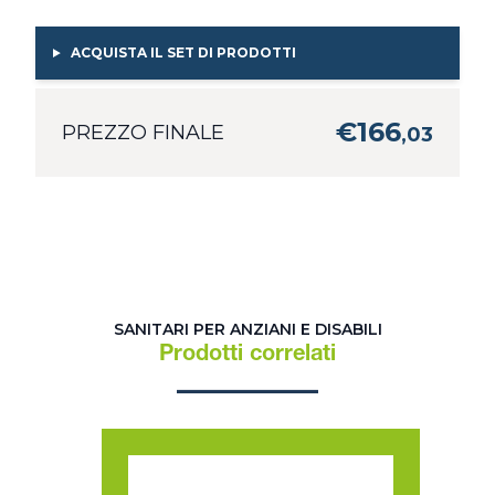
ACQUISTA IL SET DI PRODOTTI
€
166
PREZZO FINALE
,
03
SANITARI PER ANZIANI E DISABILI
Prodotti correlati