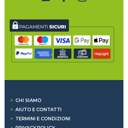
>
CHI SIAMO
>
AIUTO E CONTATTI
>
TERMINI E CONDIZIONI
>
PRIVACY POLICY