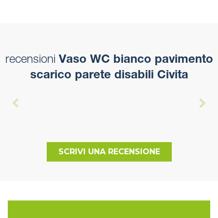
recensioni
Vaso WC bianco pavimento
scarico parete disabili Civita
SCRIVI UNA RECENSIONE