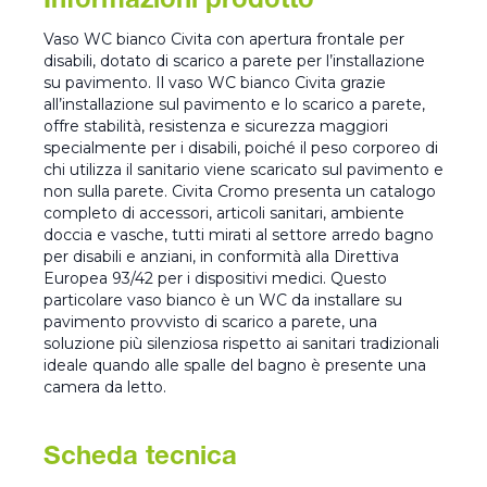
Informazioni prodotto
Vaso WC bianco Civita con apertura frontale per
disabili, dotato di scarico a parete per l’installazione
su pavimento. Il vaso WC bianco Civita grazie
all’installazione sul pavimento e lo scarico a parete,
offre stabilità, resistenza e sicurezza maggiori
specialmente per i disabili, poiché il peso corporeo di
chi utilizza il sanitario viene scaricato sul pavimento e
non sulla parete. Civita Cromo presenta un catalogo
completo di accessori, articoli sanitari, ambiente
doccia e vasche, tutti mirati al settore arredo bagno
per disabili e anziani, in conformità alla Direttiva
Europea 93/42 per i dispositivi medici. Questo
particolare vaso bianco è un WC da installare su
pavimento provvisto di scarico a parete, una
soluzione più silenziosa rispetto ai sanitari tradizionali
ideale quando alle spalle del bagno è presente una
camera da letto.
Scheda tecnica