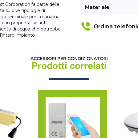
st Corporation fa parte della
Materiale
ta su due tipologie di
ppo terminale per la canalina
 con proprietà isolanti,
Ordina telefon
bimento di acqua che potrebbe
’intero impianto.
ACCESSORI PER CONDIZIONATORI
Prodotti correlati