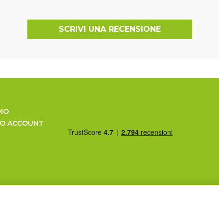
SCRIVI UNA RECENSIONE
MO
UO ACCOUNT