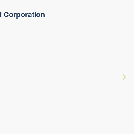
t Corporation