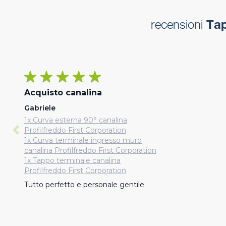
recensioni
Tap
Acquisto canalina
Gabriele
1x Curva esterna 90° canalina
Profilfreddo First Corporation
1x Curva terminale ingresso muro
canalina Profilfreddo First Corporation
1x Tappo terminale canalina
Profilfreddo First Corporation
Tutto perfetto e personale gentile