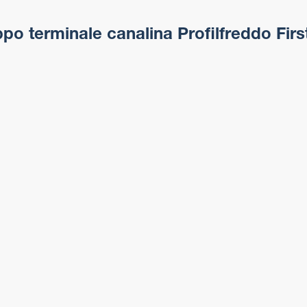
po terminale canalina Profilfreddo Firs