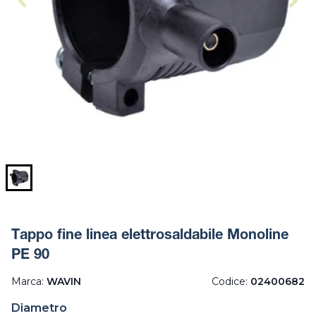
Tappo fine linea elettrosaldabile Monoline
PE 90
Marca:
WAVIN
Codice:
02400682
Diametro