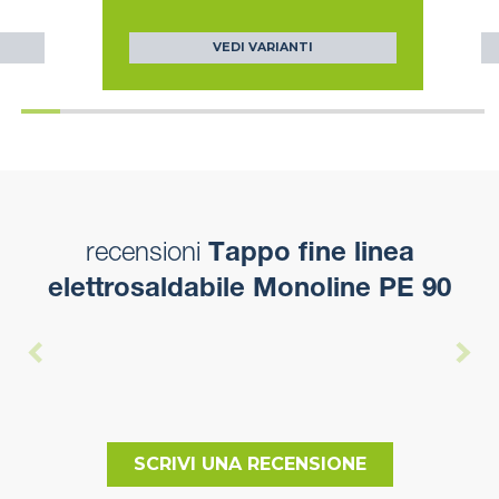
VEDI VARIANTI
recensioni
Tappo fine linea
elettrosaldabile Monoline PE 90
SCRIVI UNA RECENSIONE