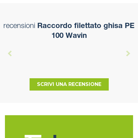
recensioni
Raccordo filettato ghisa PE
100 Wavin
SCRIVI UNA RECENSIONE