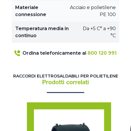
Materiale
Acciaio e polietilene
connessione
PE 100
Temperatura media in
Da +5 C° a +90
continuo
°C
Ordina telefonicamente al
800 120 991
RACCORDI ELETTROSALDABILI PER POLIETILENE
Prodotti correlati