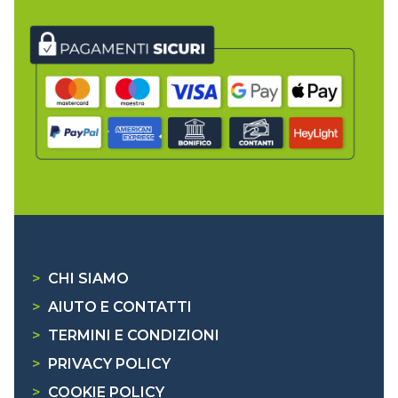
>
CHI SIAMO
>
AIUTO E CONTATTI
>
TERMINI E CONDIZIONI
>
PRIVACY POLICY
>
COOKIE POLICY