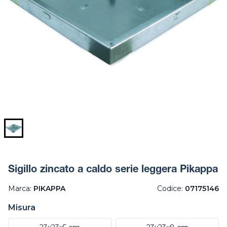
Sigillo zincato a caldo serie leggera Pikappa
Marca:
PIKAPPA
Codice:
07175146
Misura