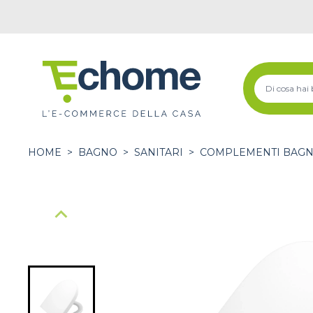
HOME
>
BAGNO
>
SANITARI
>
COMPLEMENTI BAGNO