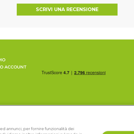
SCRIVI UNA RECENSIONE
MO
UO ACCOUNT
ed annunci, per fornire funzionalità dei