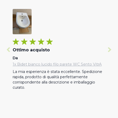
Ottimo acquisto
Da
1x Bidet bianco lucido filo parete WC Sento VitrA
La mia esperienza è stata eccellente. Spedizione 
rapida, prodotto di qualità perfettamente 
corrispondente alla descrizione e imballaggio 
curato.