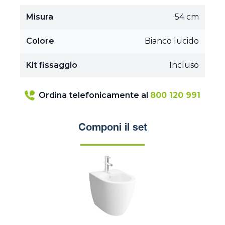
Misura
54 cm
Colore
Bianco lucido
Kit fissaggio
Incluso
Ordina telefonicamente al
800 120 991
Componi il set