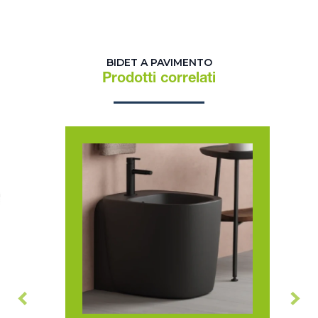
BIDET A PAVIMENTO
Prodotti correlati