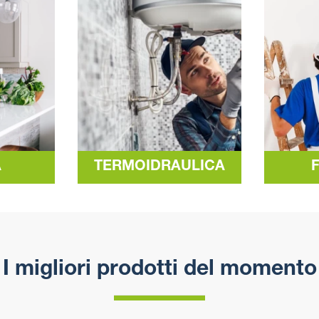
A
TERMOIDRAULICA
I migliori prodotti del momento