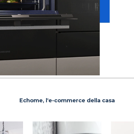
Echome, l'e-commerce della casa