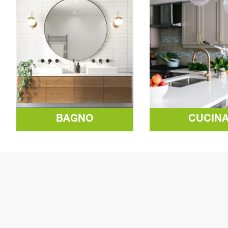
BAGNO
CUCIN