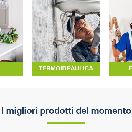
A
TERMOIDRAULICA
I migliori prodotti del momento