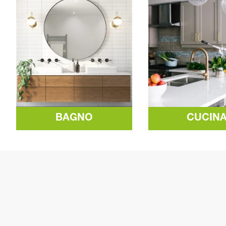
BAGNO
CUCIN