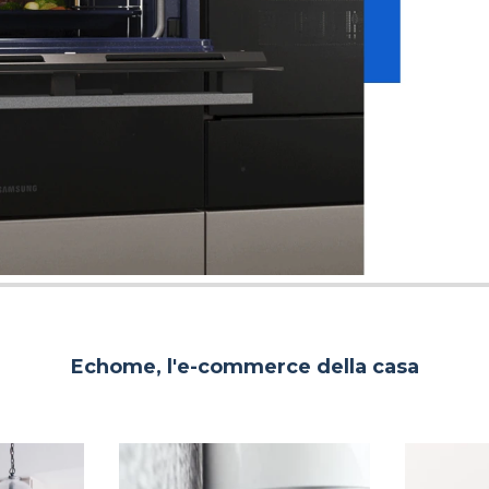
Echome, l'e-commerce della casa