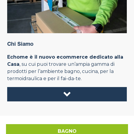
Chi Siamo
Echome è il nuovo ecommerce dedicato alla
Casa
, su cui puoi trovare un’ampia gamma di
prodotti per l’ambiente bagno, cucina, per la
termoidraulica e per il fai-da-te.
BAGNO