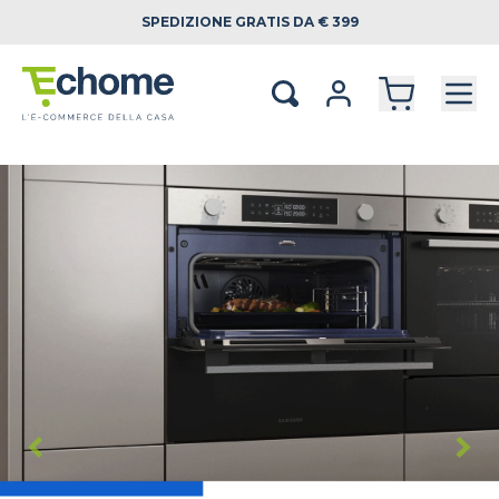
SPEDIZIONE
GRATIS DA € 399