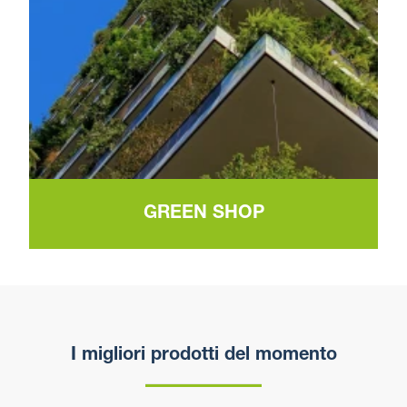
GREEN SHOP
I migliori prodotti del momento