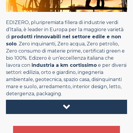
EDIZERO, pluripremiata filiera di industrie verdi
d’Italia, è leader in Europa per la maggiore varietà
di
prodotti rinnovabili nel settore edile e non
solo
. Zero inquinanti, Zero acqua, Zero petrolio,
Zero consumo di materie prime, certificati green e
bio 100%. Edizero è un’eccellenza italiana che
lavora con
industria a km cortissimo
e per diversi
settori: edilizia, orto e giardino, ingegneria
ambientale, geotecnica, spazio casa, disinquinanti
mare e suolo, arredamento, interior design, letto,
detergenza, packaging.