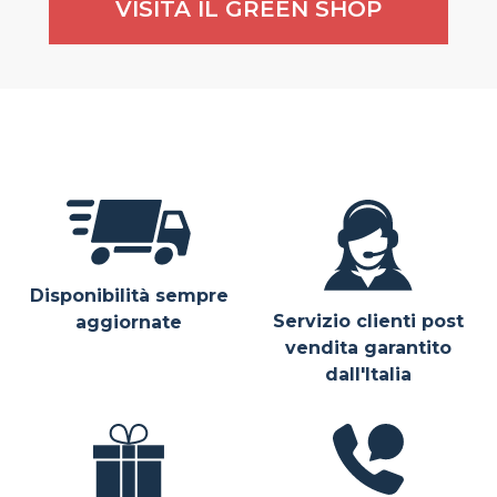
VISITA IL GREEN SHOP
Disponibilità sempre
Servizio clienti post
aggiornate
vendita garantito
dall'Italia