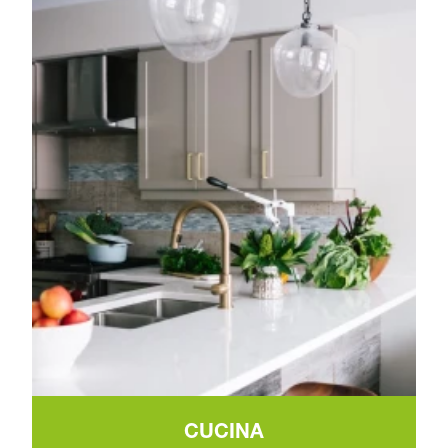
CUCINA