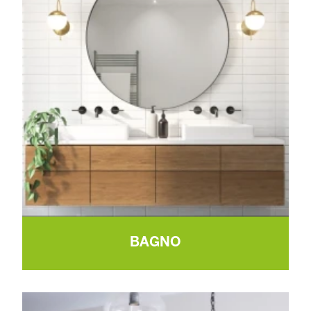
BAGNO