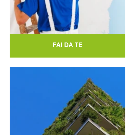
FAI DA TE