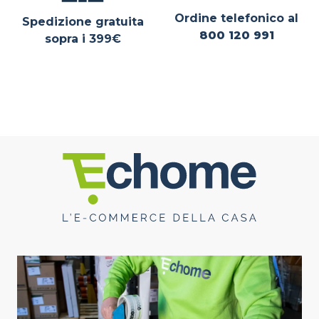
Ordine telefonico al
Spedizione gratuita
800 120 991
sopra i 399€