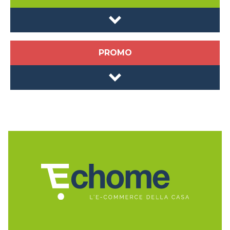
PROMO