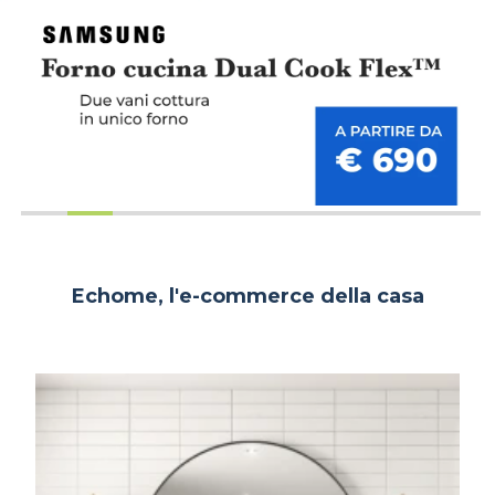
Echome, l'e-commerce della casa