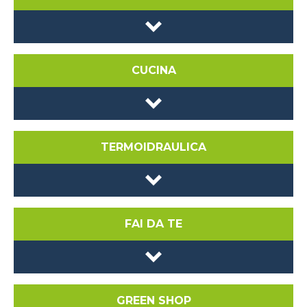
CUCINA
TERMOIDRAULICA
FAI DA TE
GREEN SHOP