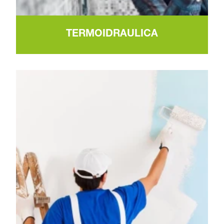
TERMOIDRAULICA