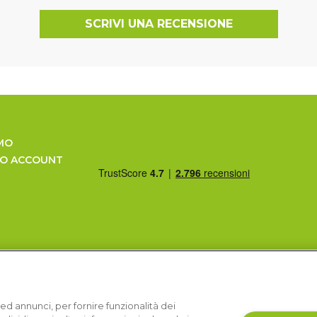
SCRIVI UNA RECENSIONE
MO
UO ACCOUNT
ed annunci, per fornire funzionalità dei