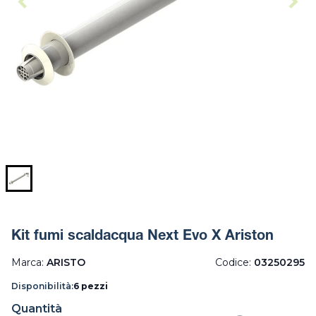
Kit fumi scaldacqua Next Evo X Ariston
Marca:
ARISTO
Codice:
03250295
Disponibilità:
6 pezzi
Quantità