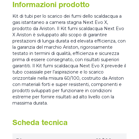
Informazioni prodotto
Kit di tubi per lo scarico dei fumi dello scaldacqua a
gas istantaneo a camera stagna Next Evo X,
prodotto da Ariston. Il Kit fumi scaldacqua Next Evo
X Ariston è sviluppato allo scopo di garantire
prestazioni di lunga durata ed elevata efficienza, con
la garanzia del marchio Ariston, rigorosamente
testato in termini di qualità, efficienza e sicurezza
prima di essere consegnato, con risultati superiori
garantiti. Il Kit fumi scaldacqua Next Evo X prevede il
tubo coassiale per l’aspirazione e lo scarico
orizzontale nella misura 60/100, costruito da Ariston
con materiali forti e super resistenti, componenti e
prodotti sviluppati per funzionare in condizioni
estreme per fornire risultati ad alto livello con la
massima durata.
Scheda tecnica