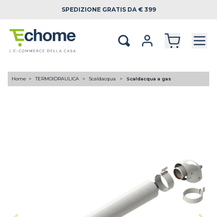
SPEDIZIONE
GRATIS DA € 399
Home
TERMOIDRAULICA
Scaldacqua
Scaldacqua a gas