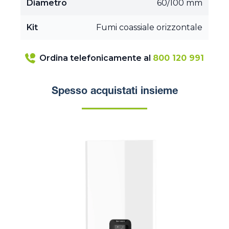
Diametro
60/100 mm
Kit
Fumi coassiale orizzontale
Ordina telefonicamente al
800 120 991
Spesso acquistati insieme